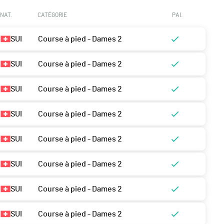
NAT.
CATÉGORIE
PAI.
SUI
Course à pied - Dames 2
SUI
Course à pied - Dames 2
SUI
Course à pied - Dames 2
SUI
Course à pied - Dames 2
SUI
Course à pied - Dames 2
SUI
Course à pied - Dames 2
SUI
Course à pied - Dames 2
SUI
Course à pied - Dames 2