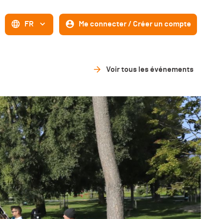
FR
Me connecter / Créer un compte
Voir tous les événements