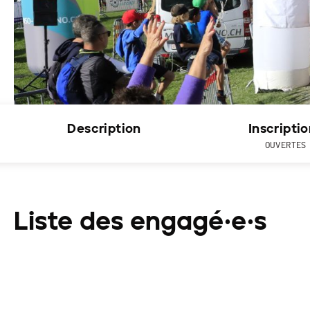
Description
Inscripti
OUVERTES
Liste des engagé·e·s