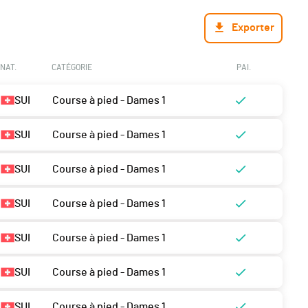
Exporter
NAT.
CATÉGORIE
PAI.
SUI
Course à pied - Dames 1
SUI
Course à pied - Dames 1
SUI
Course à pied - Dames 1
SUI
Course à pied - Dames 1
SUI
Course à pied - Dames 1
SUI
Course à pied - Dames 1
SUI
Course à pied - Dames 1