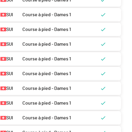
SUI
Course à pied - Dames 1
SUI
Course à pied - Dames 1
SUI
Course à pied - Dames 1
SUI
Course à pied - Dames 1
SUI
Course à pied - Dames 1
SUI
Course à pied - Dames 1
SUI
Course à pied - Dames 1
SUI
Course à pied - Dames 1
SUI
Course à pied - Dames 1