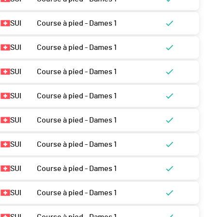
SUI
Course à pied - Dames 1
SUI
Course à pied - Dames 1
SUI
Course à pied - Dames 1
SUI
Course à pied - Dames 1
SUI
Course à pied - Dames 1
SUI
Course à pied - Dames 1
SUI
Course à pied - Dames 1
SUI
Course à pied - Dames 1