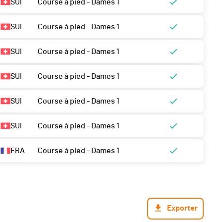
SUI
Course à pied - Dames 1
SUI
Course à pied - Dames 1
SUI
Course à pied - Dames 1
SUI
Course à pied - Dames 1
SUI
Course à pied - Dames 1
SUI
Course à pied - Dames 1
FRA
Course à pied - Dames 1
Exporter