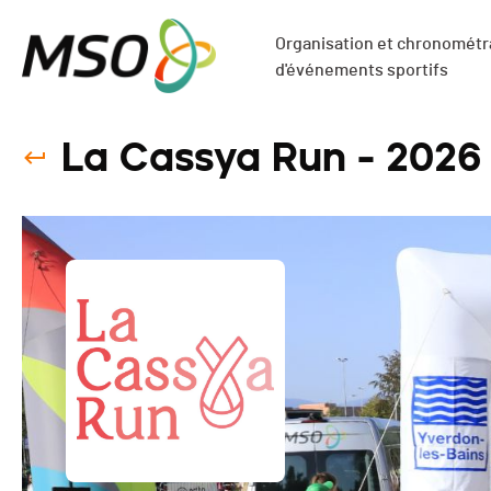
Organisation et chronométra
d'événements sportifs
La Cassya Run - 2026