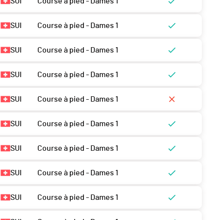
SUI
Course à pied - Dames 1
SUI
Course à pied - Dames 1
SUI
Course à pied - Dames 1
SUI
Course à pied - Dames 1
SUI
Course à pied - Dames 1
SUI
Course à pied - Dames 1
SUI
Course à pied - Dames 1
SUI
Course à pied - Dames 1
SUI
Course à pied - Dames 1