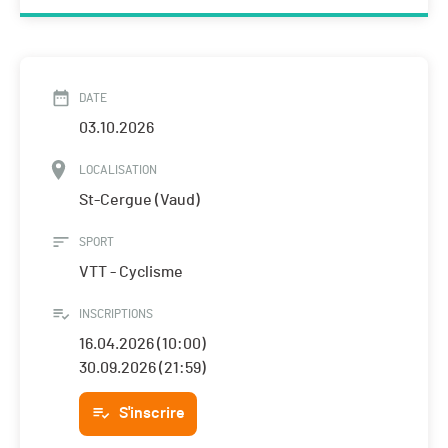
DATE
03.10.2026
LOCALISATION
St-Cergue (Vaud)
SPORT
VTT - Cyclisme
INSCRIPTIONS
16.04.2026 (10:00)
30.09.2026 (21:59)
S'inscrire