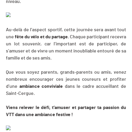
niveau.
Au-delà de l’aspect sportif, cette journée sera avant tout
une
fête du vélo et du partage
. Chaque participant recevra
un lot souvenir, car l’important est de participer, de
s’amuser et de vivre un moment inoubliable entouré de sa
famille et de ses amis.
Que vous soyez parents, grands-parents ou amis, venez
nombreux encourager ces jeunes coureurs et profiter
d’une
ambiance conviviale
dans le cadre accueillant de
Saint-Cergue.
Viens relever le défi, t’amuser et partager ta passion du
VTT dans une ambiance festive !