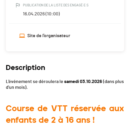
PUBLICATION DE LA LISTE DES ENGAGÉ·E·S
16.04.2026 (10:00)
Site de l'organisateur
Description
L'événement se déroulera le
samedi 03.10.2026
(dans plus
d'un mois).
Course de VTT réservée aux
enfants de 2 à 16 ans !