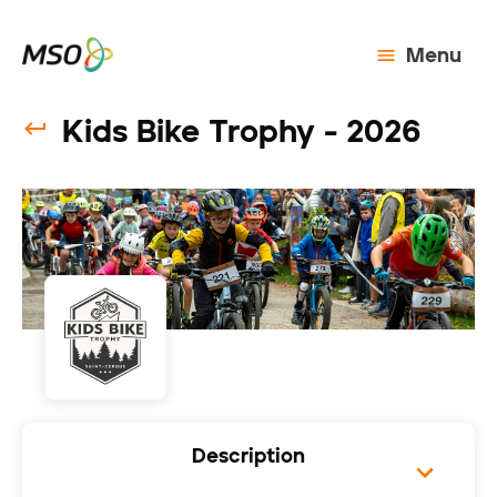
Menu
Kids Bike Trophy - 2026
Description