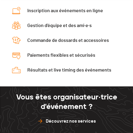
Inscription aux événements en ligne
Gestion d'équipe et des ami·e·s
Commande de dossards et accessoires
Paiements flexibles et sécurisés
Résultats et live timing des événements
Vous êtes organisateur·trice
d'événement ?
Découvrez nos services