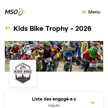
Menu
Kids Bike Trophy - 2026
Liste des engagé·e·s
PUBLIÉE