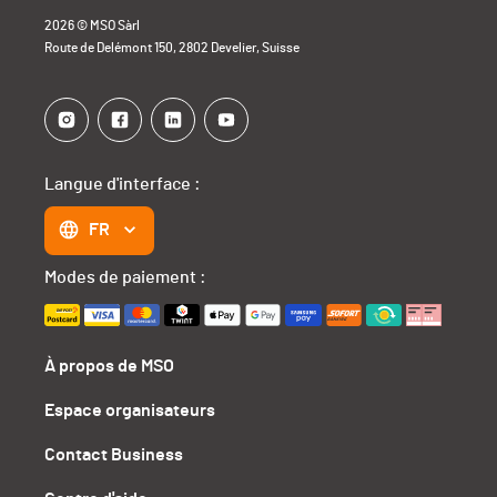
2026 © MSO Sàrl
Route de Delémont 150, 2802 Develier, Suisse
Langue d'interface :
FR
Modes de paiement :
À propos de MSO
Espace organisateurs
Contact Business