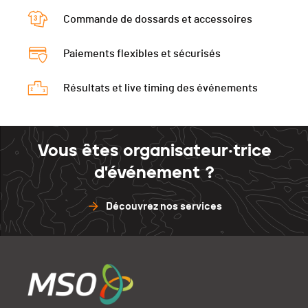
Commande de dossards et accessoires
Paiements flexibles et sécurisés
Résultats et live timing des événements
Vous êtes organisateur·trice
d'événement ?
Découvrez nos services