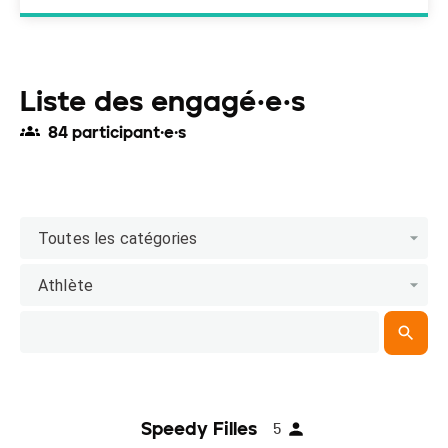
Liste des engagé·e·s
84 participant·e·s
Toutes les catégories
Athlète
Speedy Filles
5