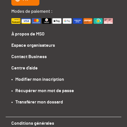
Modes de paiement :
À propos de MSO
Espace organisateurs
Contact Business
Centre d'aide
•   Modifier mon inscription
•   Récupérer mon mot de passe
•   Transférer mon dossard
Conditions générales