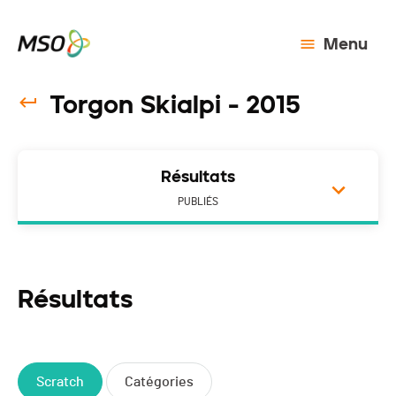
Menu
Torgon Skialpi - 2015
Résultats
PUBLIÉS
Résultats
Scratch
Catégories