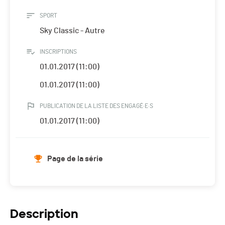
SPORT
Sky Classic - Autre
INSCRIPTIONS
01.01.2017 (11:00)
01.01.2017 (11:00)
PUBLICATION DE LA LISTE DES ENGAGÉ·E·S
01.01.2017 (11:00)
Page de la série
Description