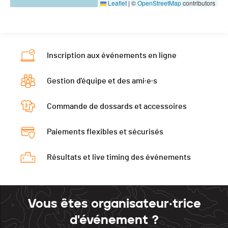
Leaflet
|
©
OpenStreetMap
contributors
Inscription aux événements en ligne
Gestion d'équipe et des ami·e·s
Commande de dossards et accessoires
Paiements flexibles et sécurisés
Résultats et live timing des événements
Vous êtes organisateur·trice
d'événement ?