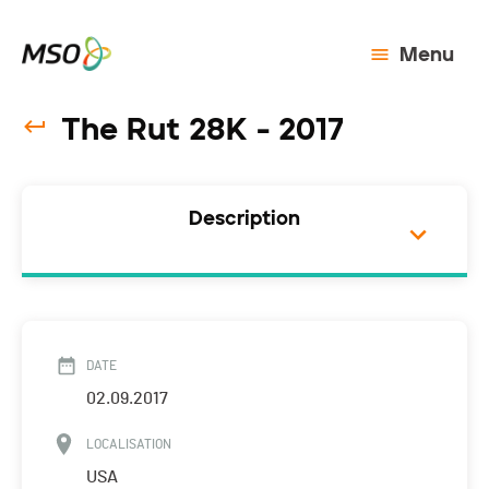
Menu
The Rut 28K - 2017
Description
DATE
02.09.2017
LOCALISATION
USA