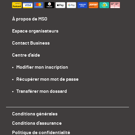
À propos de MSO
Espace organisateurs
Contact Business
Centre d'aide
•   Modifier mon inscription
•   Récupérer mon mot de passe
•   Transférer mon dossard
Conditions générales
Conditions d'assurance
Politique de confidentialité