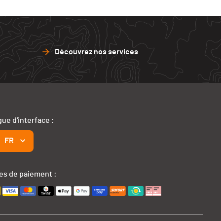
Découvrez nos services
ue d'interface :
FR
s de paiement :