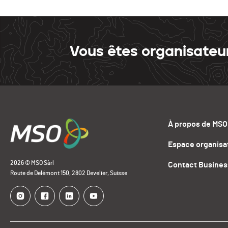
Vous êtes organisateu
À propos de MSO
Espace organisa
2026 © MSO Sàrl
Contact Busines
Route de Delémont 150, 2802 Develier, Suisse