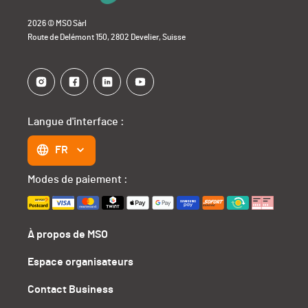
2026 © MSO Sàrl
Route de Delémont 150, 2802 Develier, Suisse
Langue d'interface :
FR
Modes de paiement :
À propos de MSO
Espace organisateurs
Contact Business