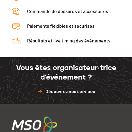
Commande de dossards et accessoires
Paiements flexibles et sécurisés
Résultats et live timing des événements
Vous êtes organisateur·trice
d'événement ?
Découvrez nos services