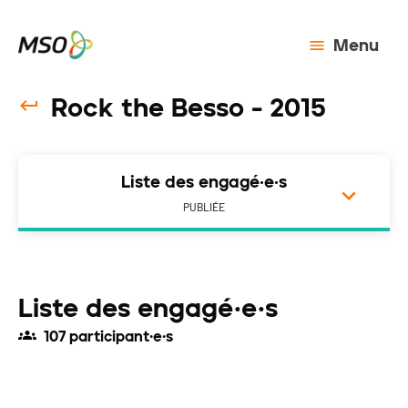
Menu
Rock the Besso - 2015
Liste des engagé·e·s
PUBLIÉE
Liste des engagé·e·s
107 participant·e·s