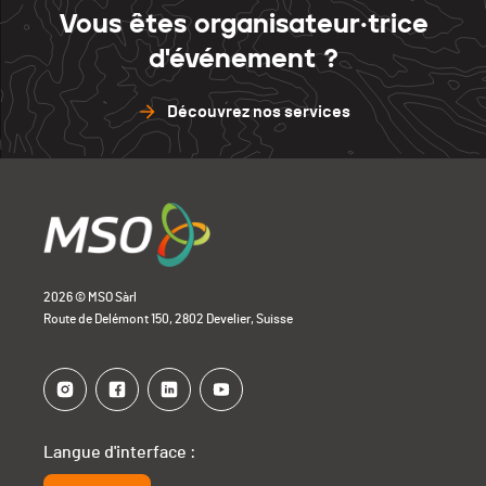
Vous êtes organisateur·trice
d'événement ?
Découvrez nos services
2026 © MSO Sàrl
Route de Delémont 150, 2802 Develier, Suisse
Langue d'interface :