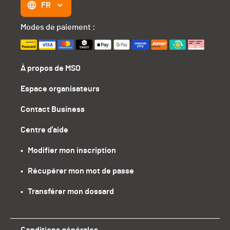
FR
Modes de paiement :
À propos de MSO
Espace organisateurs
Contact Business
Centre d'aide
•   Modifier mon inscription
•   Récupérer mon mot de passe
•   Transférer mon dossard