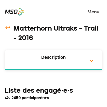
Menu
Matterhorn Ultraks - Trail
- 2016
Description
Liste des engagé·e·s
2459 participant·e·s