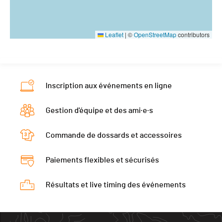
Leaflet
|
©
OpenStreetMap
contributors
Inscription aux événements en ligne
Gestion d'équipe et des ami·e·s
Commande de dossards et accessoires
Paiements flexibles et sécurisés
Résultats et live timing des événements