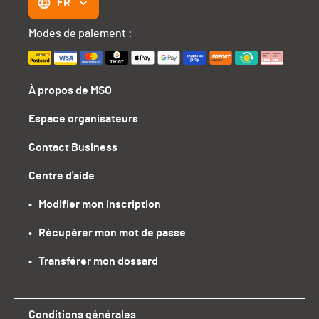
FR
Modes de paiement :
À propos de MSO
Espace organisateurs
Contact Business
Centre d'aide
•   Modifier mon inscription
•   Récupérer mon mot de passe
•   Transférer mon dossard
Conditions générales