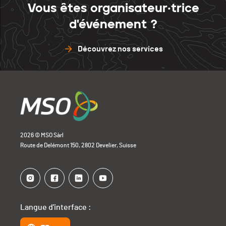
Vous êtes organisateur·trice
d'événement ?
Découvrez nos services
2026 © MSO Sàrl
Route de Delémont 150, 2802 Develier, Suisse
Langue d'interface :