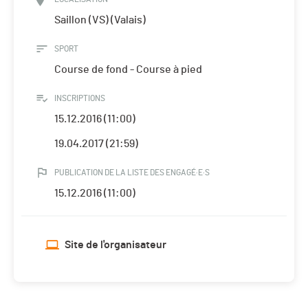
Saillon (VS) (Valais)
SPORT
Course de fond - Course à pied
INSCRIPTIONS
15.12.2016 (11:00)
19.04.2017 (21:59)
PUBLICATION DE LA LISTE DES ENGAGÉ·E·S
15.12.2016 (11:00)
Site de l'organisateur