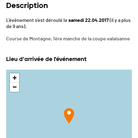
Description
L'événement s'est déroulé le
samedi 22.04.2017
(il y a plus
de 9 ans).
Course de Montagne, 1ère manche de la coupe valaisanne
Lieu d’arrivée de l'événement
+
−