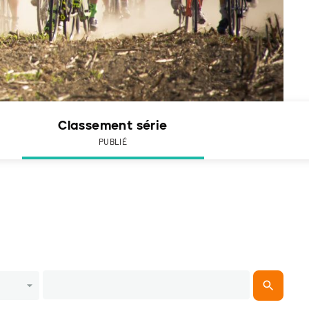
Classement série
PUBLIÉ