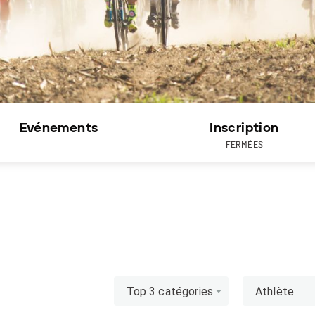
Evénements
Inscription
FERMÉES
Top 3 catégories
Athlète