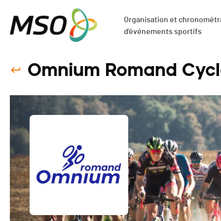
Organisation et chronométra
d'événements sportifs
Omnium Romand Cycl