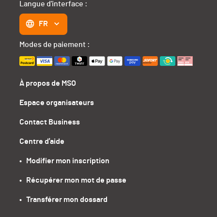
Langue d'interface :
FR
Modes de paiement :
À propos de MSO
Espace organisateurs
Contact Business
Centre d'aide
•   Modifier mon inscription
•   Récupérer mon mot de passe
•   Transférer mon dossard