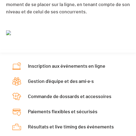
moment de se placer sur la ligne, en tenant compte de son
niveau et de celui de ses concurrents.
Inscription aux événements en ligne
Gestion d'équipe et des ami·e·s
Commande de dossards et accessoires
Paiements flexibles et sécurisés
Résultats et live timing des événements