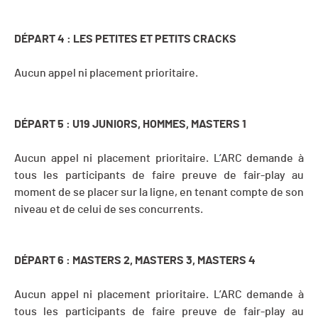
DÉPART 4 : LES PETITES ET PETITS CRACKS
Aucun appel ni placement prioritaire.
DÉPART 5 : U19 JUNIORS, HOMMES, MASTERS 1
Aucun appel ni placement prioritaire. L’ARC demande à
tous les participants de faire preuve de fair-play au
moment de se placer sur la ligne, en tenant compte de son
niveau et de celui de ses concurrents.
DÉPART 6 : MASTERS 2, MASTERS 3, MASTERS 4
Aucun appel ni placement prioritaire. L’ARC demande à
tous les participants de faire preuve de fair-play au