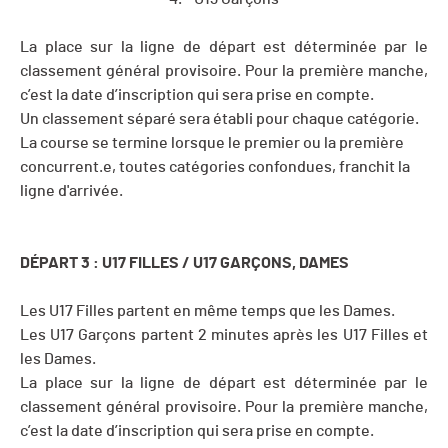
La place sur la ligne de départ est déterminée par le
classement général provisoire. Pour la première manche,
c’est la date d’inscription qui sera prise en compte.
Un classement séparé sera établi pour chaque catégorie.
La course se termine lorsque le premier ou la première
concurrent.e, toutes catégories confondues, franchit la
ligne d'arrivée.
DÉPART 3 : U17 FILLES / U17
GARÇONS, DAMES
Les U17 Filles partent en même temps que les Dames.
Les U17 Garçons partent 2 minutes après les U17 Filles et
les Dames.
La place sur la ligne de départ est déterminée par le
classement général provisoire. Pour la première manche,
c’est la date d’inscription qui sera prise en compte.