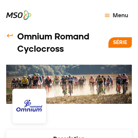
Menu
Omnium Romand
SÉRIE
Cyclocross