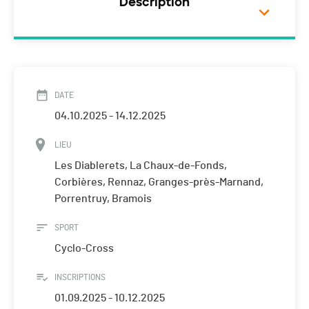
Description
DATE
04.10.2025 - 14.12.2025
LIEU
Les Diablerets, La Chaux-de-Fonds,
Corbières, Rennaz, Granges-près-Marnand,
Porrentruy, Bramois
SPORT
Cyclo-Cross
INSCRIPTIONS
01.09.2025 - 10.12.2025