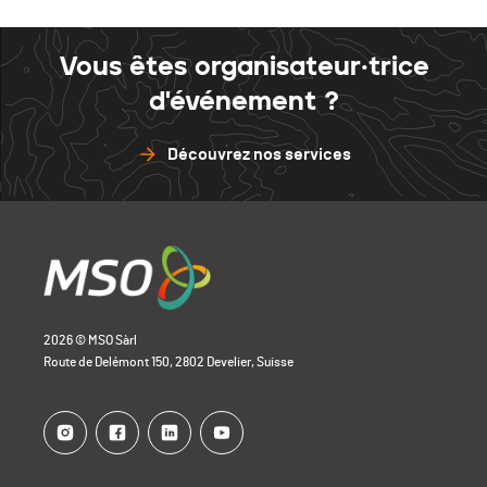
Vous êtes organisateur·trice
d'événement ?
Découvrez nos services
2026 © MSO Sàrl
Route de Delémont 150, 2802 Develier, Suisse