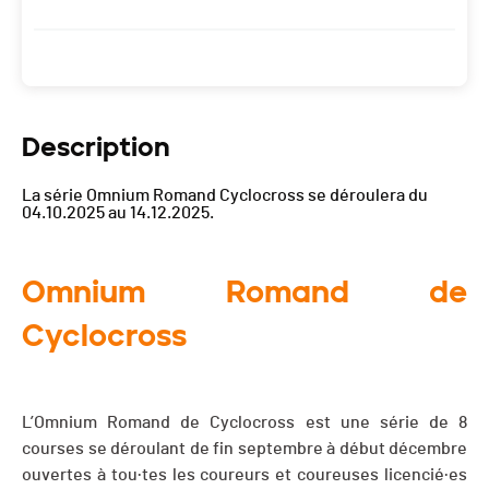
Description
La série Omnium Romand Cyclocross se déroulera du
04.10.2025 au 14.12.2025.
Omnium Romand de
Cyclocross
L’Omnium Romand de Cyclocross est une série de 8
courses se déroulant de fin septembre à début décembre
ouvertes à tou·tes les coureurs et coureuses licencié·es