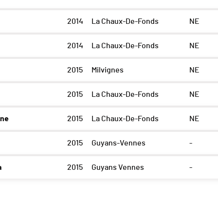
2014
La Chaux-De-Fonds
NE
2014
La Chaux-De-Fonds
NE
2015
Milvignes
NE
2015
La Chaux-De-Fonds
NE
ine
2015
La Chaux-De-Fonds
NE
2015
Guyans-Vennes
-
a
2015
Guyans Vennes
-