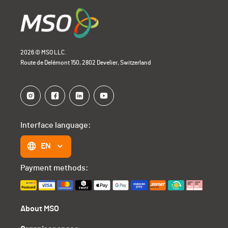
2026 © MSO LLC.
Route de Delémont 150, 2802 Develier, Switzerland
Interface language:
EN
Payment methods:
About MSO