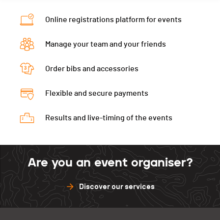
Online registrations platform for events
Manage your team and your friends
Order bibs and accessories
Flexible and secure payments
Results and live-timing of the events
Are you an event organiser?
Discover our services