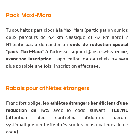
Pack Maxi-Mara
Tu souhaites participer à la Maxi Mara (participation sur les
deux parcours de 42 km classique et 42 km libre) ?
N'hésite pas à demander un
code de réduction spécial
''pack Maxi-Mara''
à l'adresse
support@mso.swiss
et ce,
avant ton inscription.
L'application de ce rabais ne sera
plus possible une fois l'inscription effectuée.
Rabais pour athlètes étrangers
Franc fort oblige,
les athlètes étrangers bénéficient d'une
réduction de 15%
avec le code suivant:
TLB7NE
(attention, des contrôles d'identité seront
systématiquement effectués sur les consomateurs de ce
code).