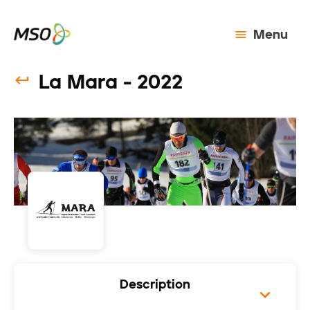
Menu
La Mara - 2022
Description