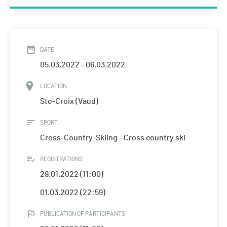
DATE
05.03.2022 - 06.03.2022
LOCATION
Ste-Croix (Vaud)
SPORT
Cross-Country-Skiing - Cross country ski
REGISTRATIONS
29.01.2022 (11:00)
01.03.2022 (22:59)
PUBLICATION OF PARTICIPANTS