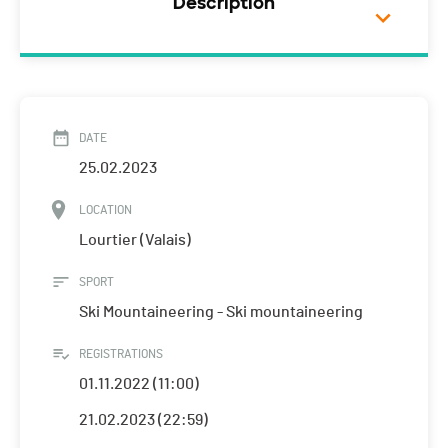
Description
DATE
25.02.2023
LOCATION
Lourtier (Valais)
SPORT
Ski Mountaineering - Ski mountaineering
REGISTRATIONS
01.11.2022 (11:00)
21.02.2023 (22:59)