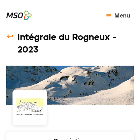
Menu
Intégrale du Rogneux -
2023