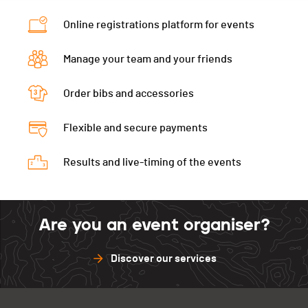
Online registrations platform for events
Manage your team and your friends
Order bibs and accessories
Flexible and secure payments
Results and live-timing of the events
Are you an event organiser?
Discover our services