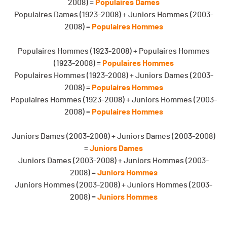
2008) =
Populaires Dames
Populaires Dames (1923-2008) + Juniors Hommes (2003-
2008) =
Populaires Hommes
Populaires Hommes (1923-2008) + Populaires Hommes
(1923-2008) =
Populaires Hommes
Populaires Hommes (1923-2008) + Juniors Dames (2003-
2008) =
Populaires Hommes
Populaires Hommes (1923-2008) + Juniors Hommes (2003-
2008) =
Populaires Hommes
Juniors Dames (2003-2008) + Juniors Dames (2003-2008)
=
Juniors Dames
Juniors Dames (2003-2008) + Juniors Hommes (2003-
2008) =
Juniors Hommes
Juniors Hommes (2003-2008) + Juniors Hommes (2003-
2008) =
Juniors Hommes