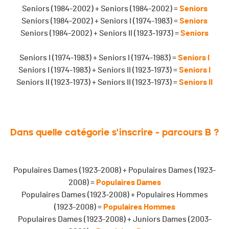
Seniors (1984-2002) + Seniors (1984-2002) =
Seniors
Seniors (1984-2002) + Seniors I (1974-1983) =
Seniors
Seniors (1984-2002) + Seniors II (1923-1973) =
Seniors
Seniors I (1974-1983) + Seniors I (1974-1983) =
Seniors I
Seniors I (1974-1983) + Seniors II (1923-1973) =
Seniors I
Seniors II (1923-1973) + Seniors II (1923-1973) =
Seniors II
Dans quelle catégorie s'inscrire - parcours B ?
Populaires Dames (1923-2008) + Populaires Dames (1923-
2008) =
Populaires Dames
Populaires Dames (1923-2008) + Populaires Hommes
(1923-2008) =
Populaires Hommes
Populaires Dames (1923-2008) + Juniors Dames (2003-