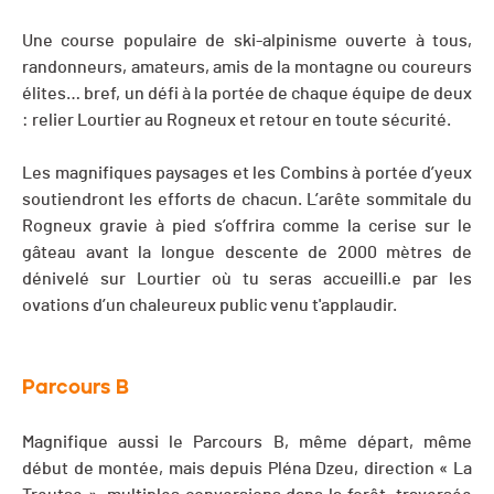
Une course populaire de ski-alpinisme ouverte à tous,
randonneurs, amateurs, amis de la montagne ou coureurs
élites… bref, un défi à la portée de chaque équipe de deux
: relier Lourtier au Rogneux et retour en toute sécurité.
Les magnifiques paysages et les Combins à portée d’yeux
soutiendront les efforts de chacun. L’arête sommitale du
Rogneux gravie à pied s’offrira comme la cerise sur le
gâteau avant la longue descente de 2000 mètres de
dénivelé sur Lourtier où tu seras accueilli.e par les
ovations d’un chaleureux public venu t'applaudir.
Parcours B
Magnifique aussi le Parcours B, même départ, même
début de montée, mais depuis Pléna Dzeu, direction « La