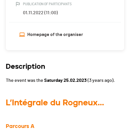
PUBLICATION OF PARTICIPANTS
01.11.2022 (11:00)
Homepage of the organiser
Description
The event was the
Saturday 25.02.2023
(3 years ago).
L’Intégrale du Rogneux…
Parcours A