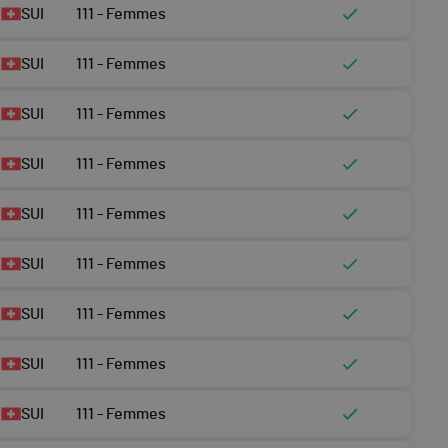
SUI
111 - Femmes
SUI
111 - Femmes
SUI
111 - Femmes
SUI
111 - Femmes
SUI
111 - Femmes
SUI
111 - Femmes
SUI
111 - Femmes
SUI
111 - Femmes
SUI
111 - Femmes