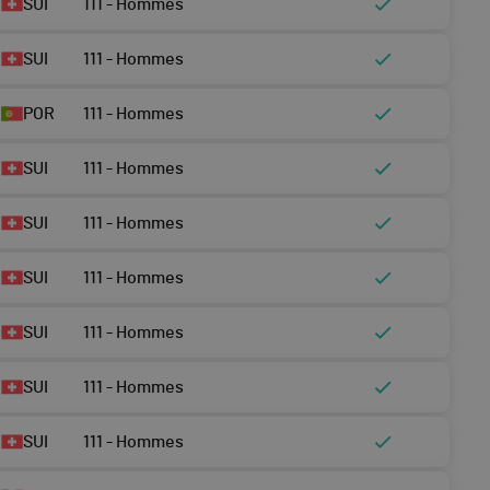
SUI
111 - Hommes
SUI
111 - Hommes
POR
111 - Hommes
SUI
111 - Hommes
SUI
111 - Hommes
SUI
111 - Hommes
SUI
111 - Hommes
SUI
111 - Hommes
SUI
111 - Hommes