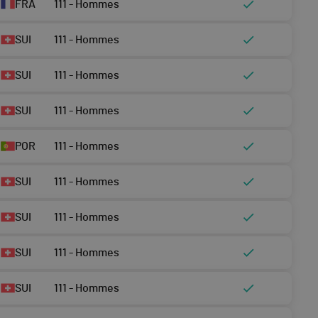
FRA
111 - Hommes
SUI
111 - Hommes
SUI
111 - Hommes
SUI
111 - Hommes
POR
111 - Hommes
SUI
111 - Hommes
SUI
111 - Hommes
SUI
111 - Hommes
SUI
111 - Hommes