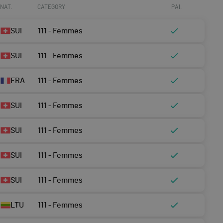
NAT.
CATEGORY
PAI.
SUI
111 - Femmes
SUI
111 - Femmes
FRA
111 - Femmes
SUI
111 - Femmes
SUI
111 - Femmes
SUI
111 - Femmes
SUI
111 - Femmes
LTU
111 - Femmes