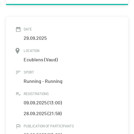
DATE
29.09.2025
LOCATION
Ecublens (Vaud)
SPORT
Running - Running
REGISTRATIONS
09.09.2025 (13:00)
28.09.2025 (21:59)
PUBLICATION OF PARTICIPANTS