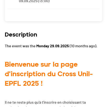
09.09.2025 (13:00)
Description
The event was the
Monday 29.09.2025
(10 months ago).
Bienvenue sur la page
d'inscription du Cross Unil-
EPFL 2025 !
Il ne te reste plus qu'à t'inscrire en choisissant ta