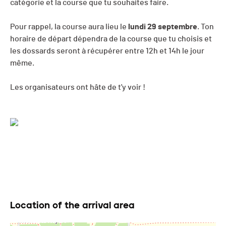
catégorie et la course que tu souhaites faire.
Pour rappel, la course aura lieu le
lundi 29 septembre
. Ton
horaire de départ dépendra de la course que tu choisis et
les dossards seront à récupérer entre 12h et 14h le jour
même.
Les organisateurs ont hâte de t'y voir !
Location of the arrival area