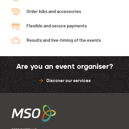
Order bibs and accessories
Flexible and secure payments
Results and live-timing of the events
Are you an event organiser?
Discover our services