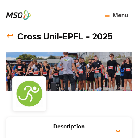
Menu
Cross Unil-EPFL - 2025
Description