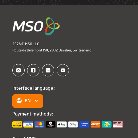
2026 © MSO LLC.
Route de Delémont 150, 2802 Develier, Switzerland
Interface language:
EN
Payment methods: