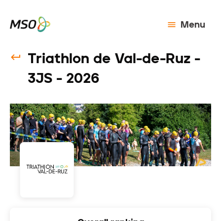
Menu
Triathlon de Val-de-Ruz -
3JS - 2026