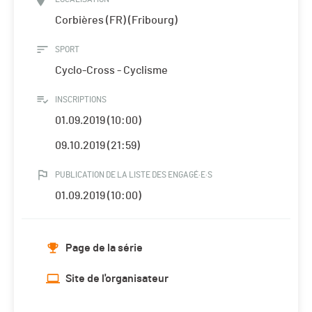
Corbières (FR) (Fribourg)
SPORT
Cyclo-Cross - Cyclisme
INSCRIPTIONS
01.09.2019 (10:00)
09.10.2019 (21:59)
PUBLICATION DE LA LISTE DES ENGAGÉ·E·S
01.09.2019 (10:00)
Page de la série
Site de l'organisateur