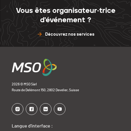
Vous êtes organisateur·trice
d'événement ?
Découvrez nos services
2026 © MSO Sàrl
Route de Delémont 150, 2802 Develier, Suisse
Langue d'interface :