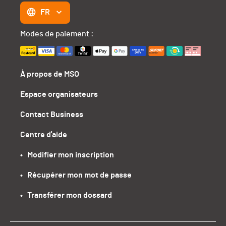
FR
Modes de paiement :
À propos de MSO
Espace organisateurs
Contact Business
Centre d'aide
•   Modifier mon inscription
•   Récupérer mon mot de passe
•   Transférer mon dossard