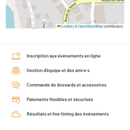
Leaflet
|
©
OpenStreetMap
contributors
Inscription aux événements en ligne
Gestion d'équipe et des ami·e·s
Commande de dossards et accessoires
Paiements flexibles et sécurisés
Résultats et live timing des événements