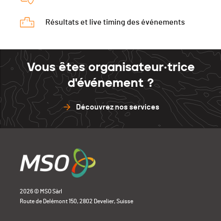
Résultats et live timing des événements
Vous êtes organisateur·trice
d'événement ?
Découvrez nos services
2026 © MSO Sàrl
Route de Delémont 150, 2802 Develier, Suisse