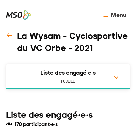
Menu
La Wysam - Cyclosportive
du VC Orbe - 2021
Liste des engagé·e·s
PUBLIÉE
Liste des engagé·e·s
170 participant·e·s