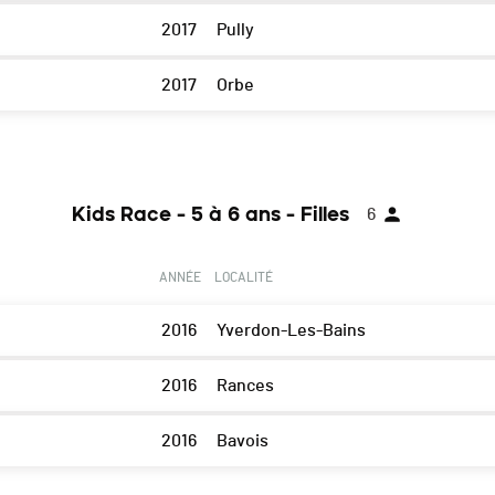
2017
Pully
2017
Orbe
Kids Race - 5 à 6 ans - Filles
6
ANNÉE
LOCALITÉ
2016
Yverdon-Les-Bains
2016
Rances
2016
Bavois