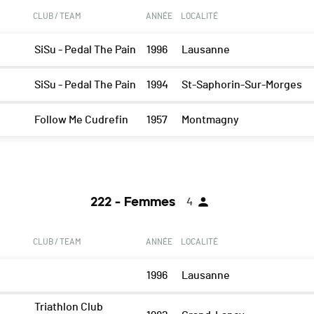
CLUB / TEAM
ANNÉE
LOCALITÉ
SiSu - Pedal The Pain
1996
Lausanne
SiSu - Pedal The Pain
1994
St-Saphorin-Sur-Morges
Follow Me Cudrefin
1957
Montmagny
222 - Femmes
4
CLUB / TEAM
ANNÉE
LOCALITÉ
1996
Lausanne
Triathlon Club