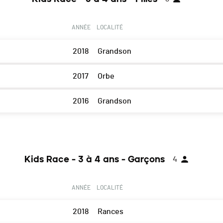
ANNÉE
LOCALITÉ
2018
Grandson
2017
Orbe
2016
Grandson
Kids Race - 3 à 4 ans - Garçons
4
ANNÉE
LOCALITÉ
2018
Rances