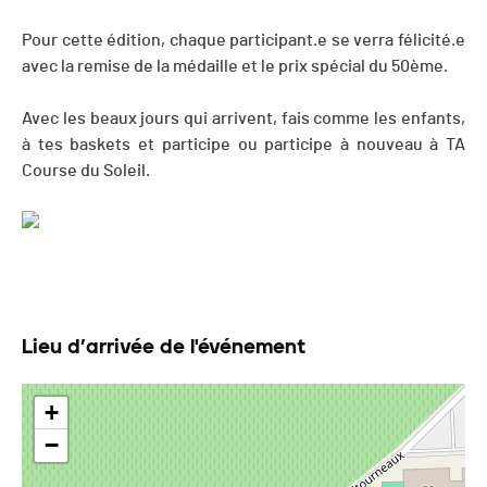
Pour cette édition, chaque participant.e se verra félicité.e
avec la remise de la médaille et le prix spécial du 50ème.
Avec les beaux jours qui arrivent, fais comme les enfants,
à tes baskets et participe ou participe à nouveau à TA
Course du Soleil.
Lieu d’arrivée de l'événement
+
−