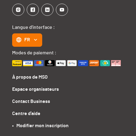
Langue d'interface :
FR
Modes de paiement :
À propos de MSO
Espace organisateurs
Contact Business
Centre d'aide
•   Modifier mon inscription