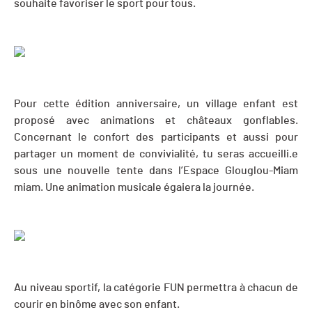
souhaite favoriser le sport pour tous.
Pour cette édition anniversaire, un village enfant est
proposé avec animations et châteaux gonflables.
Concernant le confort des participants et aussi pour
partager un moment de convivialité, tu seras accueilli.e
sous une nouvelle tente dans l’Espace Glouglou-Miam
miam. Une animation musicale égaiera la journée.
Au niveau sportif, la catégorie FUN permettra à chacun de
courir en binôme avec son enfant.