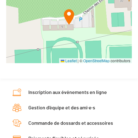
Leaflet
|
©
OpenStreetMap
contributors
Inscription aux événements en ligne
Gestion d'équipe et des ami·e·s
Commande de dossards et accessoires