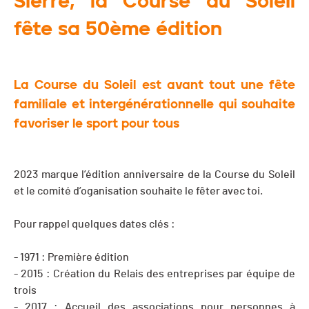
Sierre, la Course du Soleil
fête sa 50ème édition
La Course du Soleil est avant tout une fête
familiale et intergénérationnelle qui souhaite
favoriser le sport pour tous
2023 marque l’édition anniversaire de la Course du Soleil
et le comité d’oganisation souhaite le fêter avec toi.
Pour rappel quelques dates clés :
- 1971 : Première édition
- 2015 : Création du Relais des entreprises par équipe de
trois
- 2017 : Accueil des associations pour personnes à