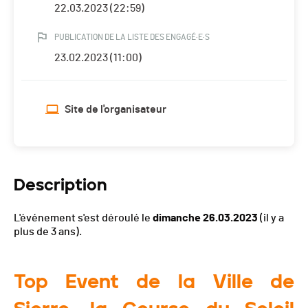
22.03.2023 (22:59)
PUBLICATION DE LA LISTE DES ENGAGÉ·E·S
23.02.2023 (11:00)
Site de l'organisateur
Description
L'événement s'est déroulé le
dimanche 26.03.2023
(il y a
plus de 3 ans).
Top Event de la Ville de