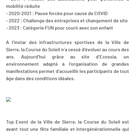
mobilité réduite
- 2020-2021 : Pause forcée pour cause de COVID
- 2022 : Challenge des entreprises et changement de site
- 2023 : Catégorie FUN pour courir avec son enfant
A l’instar des infrastructures sportives de la Ville de
Sierre, la Course du Soleil n’a cessé d’évoluer au cours des
ans. Aujourd’hui grâce au site d’Ecossia, un
environnement adapté à l’organisation de grandes
manifestations permet d’accueillir les participants de tout
âge dans des conditions idéales.
Top Event de la Ville de Sierre, la Course du Soleil est
avant tout une fête familiale et intergénérationnelle qui