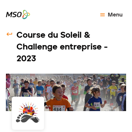
Menu
Course du Soleil &
Challenge entreprise -
2023