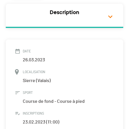
Description
DATE
26.03.2023
LOCALISATION
Sierre (Valais)
SPORT
Course de fond - Course à pied
INSCRIPTIONS
23.02.2023 (11:00)