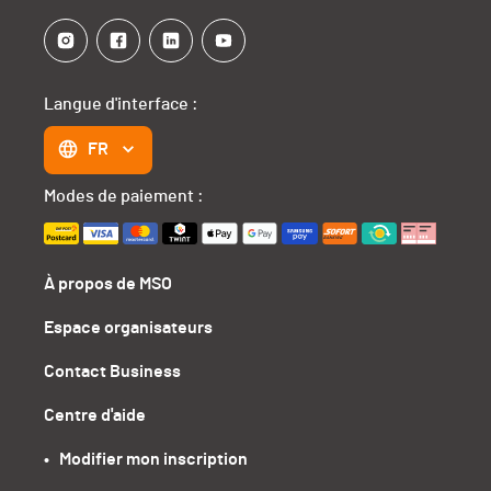
Langue d'interface :
FR
Modes de paiement :
À propos de MSO
Espace organisateurs
Contact Business
Centre d'aide
•   Modifier mon inscription