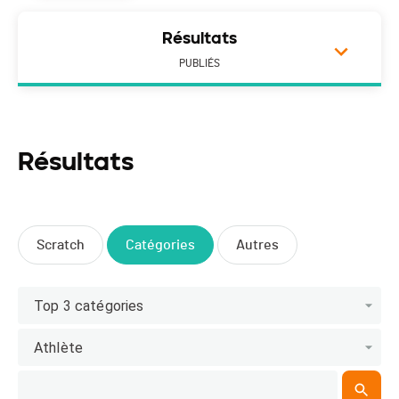
Résultats
PUBLIÉS
Résultats
Scratch
Catégories
Autres
Top 3 catégories
Athlète