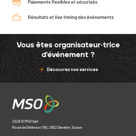
Paiements flexibles et sécurisés
Résultats et live timing des événements
Vous êtes organisateur·trice
d'événement ?
Découvrez nos services
2026 © MSO Sàrl
Route de Delémont 150, 2802 Develier, Suisse