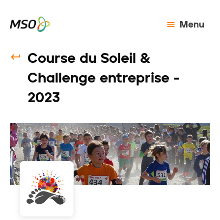
Menu
Course du Soleil &
Challenge entreprise -
2023