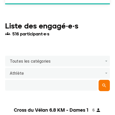
Liste des engagé·e·s
516 participant·e·s
Toutes les catégories
Athlète
Cross du Vélan 6.8 KM - Dames 1
6