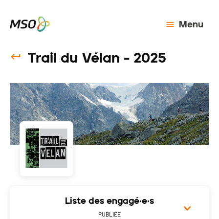
Menu
Trail du Vélan - 2025
Liste des engagé·e·s
PUBLIÉE