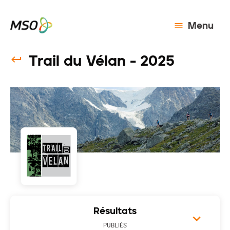
Menu
Trail du Vélan - 2025
Résultats
PUBLIÉS