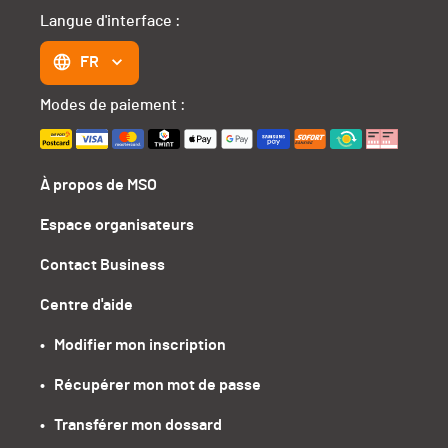
Langue d'interface :
FR
Modes de paiement :
À propos de MSO
Espace organisateurs
Contact Business
Centre d'aide
•   Modifier mon inscription
•   Récupérer mon mot de passe
•   Transférer mon dossard