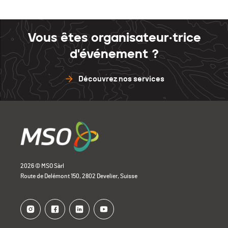
Vous êtes organisateur·trice
d'événement ?
Découvrez nos services
2026 © MSO Sàrl
Route de Delémont 150, 2802 Develier, Suisse