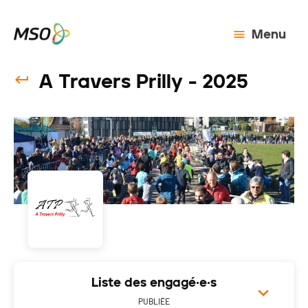
Menu
A Travers Prilly - 2025
Liste des engagé·e·s
PUBLIÉE