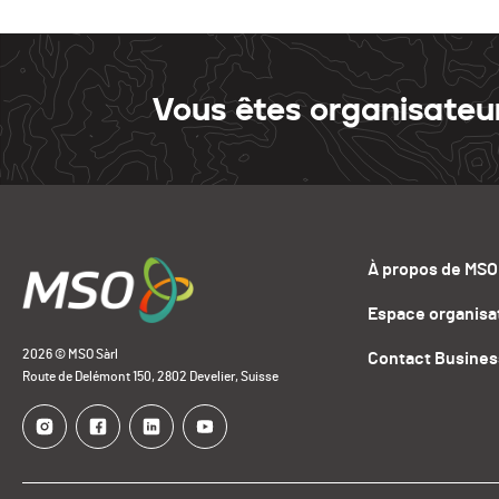
Vous êtes organisateu
À propos de MSO
Espace organisa
2026 © MSO Sàrl
Contact Busines
Route de Delémont 150, 2802 Develier, Suisse