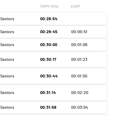
TEMPS TOTAL
ECART
Seniors
00:28:54
Seniors
00:29:45
00:00:51
Seniors
00:30:00
00:01:06
Seniors
00:30:17
00:01:23
Seniors
00:30:44
00:01:50
Seniors
00:31:14
00:02:20
Seniors
00:31:58
00:03:04