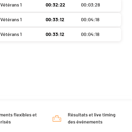
Vétérans 1
00:32:22
00:03:28
Vétérans 1
00:33:12
00:04:18
Vétérans 1
00:33:12
00:04:18
ments flexibles et
Résultats et live timing
risés
des événements