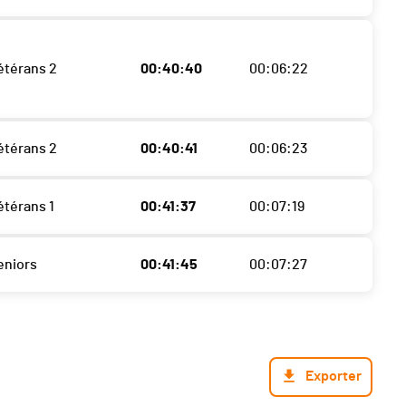
térans 2
00:40:40
00:06:22
térans 2
00:40:41
00:06:23
térans 1
00:41:37
00:07:19
eniors
00:41:45
00:07:27
Exporter