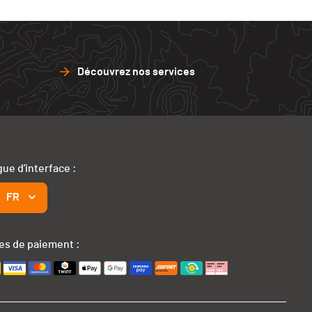
Découvrez nos services
ue d'interface :
FR
s de paiement :