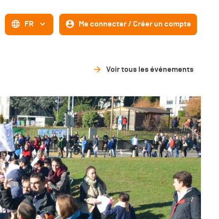
FR
Me connecter / Créer un compte
Voir tous les événements