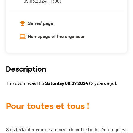
05.03.2024 (11:00)
Series' page
Homepage of the organiser
Description
The event was the
Saturday 06.07.2024
(2 years ago).
Pour toutes et tous !
Sois le/la bienvenu.e au cœur de cette belle région qu’est