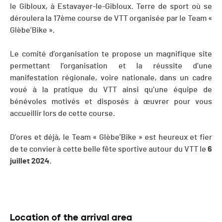
le Gibloux, à Estavayer-le-Gibloux. Terre de sport où se
déroulera la 17ème course de VTT organisée par le Team «
Glèbe’Bike ».
Le comité d’organisation te propose un magnifique site
permettant l’organisation et la réussite d’une
manifestation régionale, voire nationale, dans un cadre
voué à la pratique du VTT ainsi qu’une équipe de
bénévoles motivés et disposés à œuvrer pour vous
accueillir lors de cette course.
D’ores et déjà, le Team « Glèbe’Bike » est heureux et fier
de te convier à cette belle fête sportive autour du VTT le
6
juillet 2024
.
Location of the arrival area