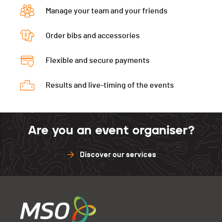
Manage your team and your friends
Order bibs and accessories
Flexible and secure payments
Results and live-timing of the events
Are you an event organiser?
Discover our services