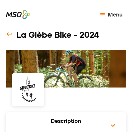
Menu
La Glèbe Bike - 2024
Description