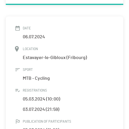
DATE
06.07.2024
LOCATION
Estavayer-le-Gibloux (Fribourg)
SPORT
MTB - Cycling
REGISTRATIONS
05.03.2024 (10:00)
03.07.2024 (21:59)
PUBLICATION OF PARTICIPANTS