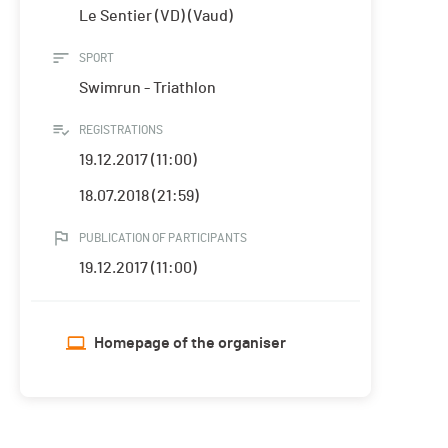
Le Sentier (VD) (Vaud)
SPORT
Swimrun - Triathlon
REGISTRATIONS
19.12.2017 (11:00)
18.07.2018 (21:59)
PUBLICATION OF PARTICIPANTS
19.12.2017 (11:00)
Homepage of the organiser