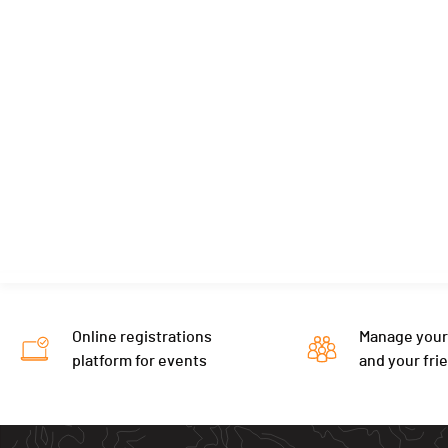
Online registrations
Manage your
platform for events
and your fri